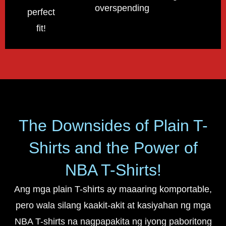
overspending!
perfect
fit!
The Downsides of Plain T-
Shirts and the Power of
NBA T-Shirts!
Ang mga plain T-shirts ay maaaring komportable,
pero wala silang kaakit-akit at kasiyahan ng mga
NBA T-shirts na nagpapakita ng iyong paboritong