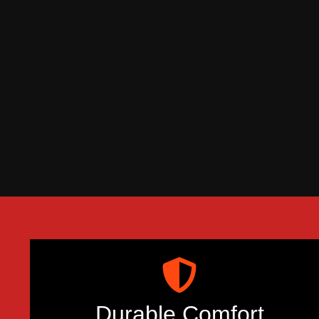
Durable Comfort