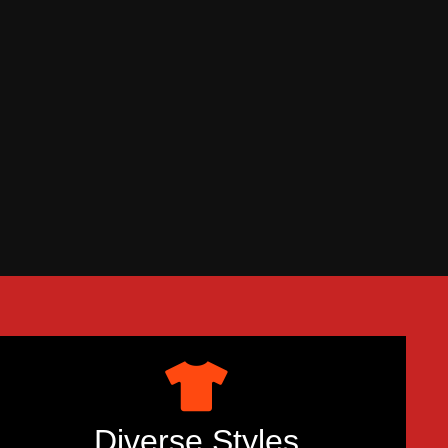
Diverse Styles