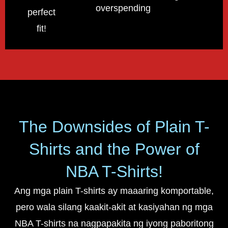
overspending!
perfect
fit!
The Downsides of Plain T-
Shirts and the Power of
NBA T-Shirts!
Ang mga plain T-shirts ay maaaring komportable,
pero wala silang kaakit-akit at kasiyahan ng mga
NBA T-shirts na nagpapakita ng iyong paboritong