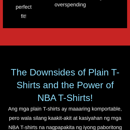
overspending!
perfect
fit!
The Downsides of Plain T-
Shirts and the Power of
NBA T-Shirts!
Ang mga plain T-shirts ay maaaring komportable,
pero wala silang kaakit-akit at kasiyahan ng mga
NBA T-shirts na nagpapakita ng iyong paboritong