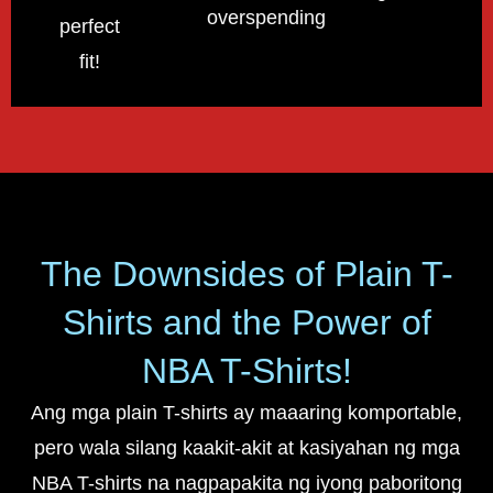
overspending!
perfect
fit!
The Downsides of Plain T-
Shirts and the Power of
NBA T-Shirts!
Ang mga plain T-shirts ay maaaring komportable,
pero wala silang kaakit-akit at kasiyahan ng mga
NBA T-shirts na nagpapakita ng iyong paboritong