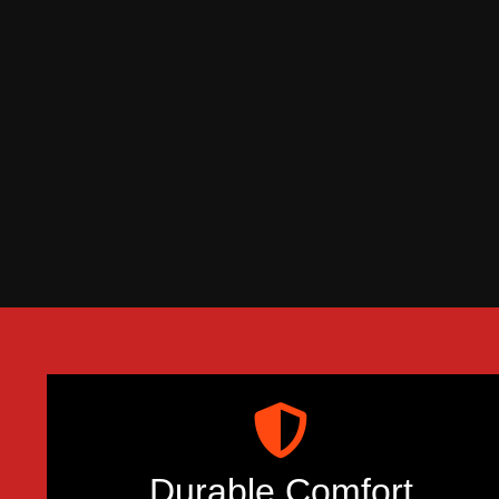
Durable Comfort