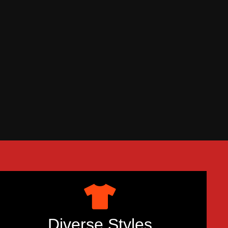
Diverse Styles