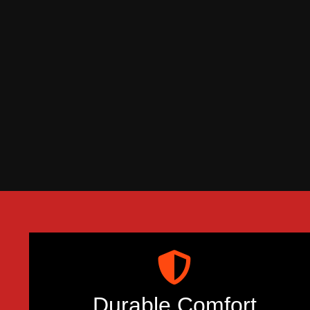
Durable Comfort