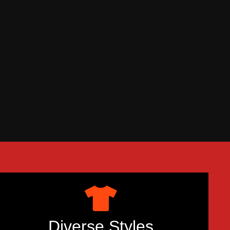
Diverse Styles