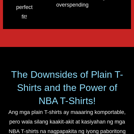
overspending!
perfect
fit!
The Downsides of Plain T-
Shirts and the Power of
NBA T-Shirts!
Ang mga plain T-shirts ay maaaring komportable,
pero wala silang kaakit-akit at kasiyahan ng mga
NBA T-shirts na nagpapakita ng iyong paboritong