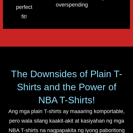
overspending!
perfect
fit!
The Downsides of Plain T-
Shirts and the Power of
NBA T-Shirts!
Ang mga plain T-shirts ay maaaring komportable,
pero wala silang kaakit-akit at kasiyahan ng mga
NBA T-shirts na nagpapakita ng iyong paboritong