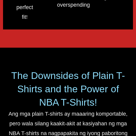
overspending!
perfect
fit!
The Downsides of Plain T-
Shirts and the Power of
NBA T-Shirts!
Ang mga plain T-shirts ay maaaring komportable,
pero wala silang kaakit-akit at kasiyahan ng mga
NBA T-shirts na nagpapakita ng iyong paboritong