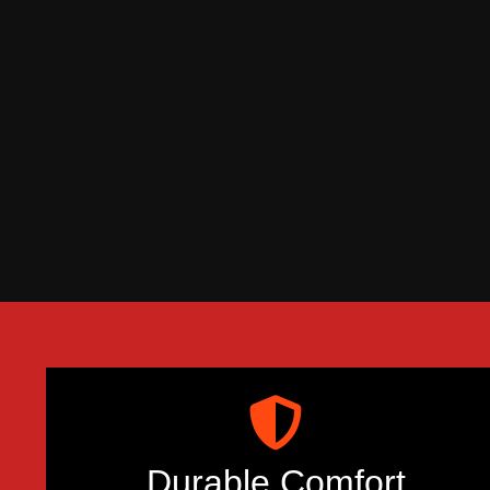
Durable Comfort