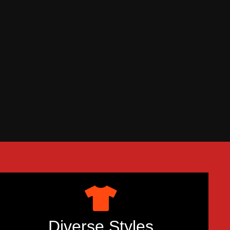
Diverse Styles